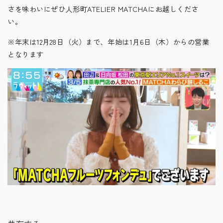
さを味わいにぜひ人形町ATELIER MATCHAにお越しくださ
い。
※年末は12月28日（火）まで、年始は1月6日（木）からの営業
となります